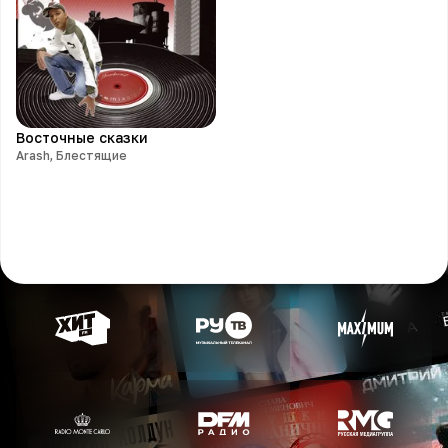
Восточные сказки
Arash, Блестящие