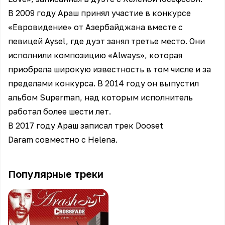
В 2009 году Араш принял участие в конкурсе
«Евровидение» от Азербайджана вместе с
певицей Aysel, где дуэт занял третье место. Они
исполнили композицию «Always», которая
приобрела широкую известность в том числе и за
пределами конкурса. В 2014 году он выпустил
альбом Superman, над которым исполнитель
работал более шести лет.
В 2017 году Араш записал трек Dooset
Daram совместно с Helena.
Популярные треки