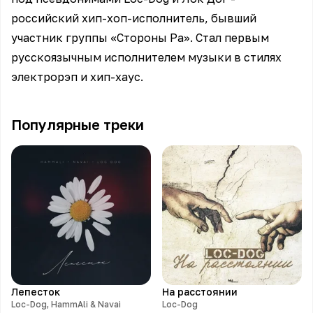
российский хип-хоп-исполнитель, бывший
участник группы «Стороны Ра». Стал первым
русскоязычным исполнителем музыки в стилях
электрорэп и хип-хаус.
Популярные треки
Лепесток
На расстоянии
Loc-Dog, HammAli & Navai
Loc-Dog