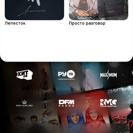
Лепесток
Просто разговор