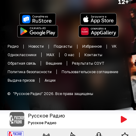
12+
Радио
Новости
Подкасты
Избранное
VK
Одноклассники
MAX
О нас
Контакты
Обратная связь
Вещание
Результаты СОУТ
Политика безопасности
Пользовательское соглашение
Выдача призов
Акции
©
"
Русское Радио
"
2026
.
Все права защищены
Русское Радио
Русское Радио