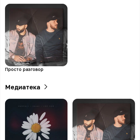
Просто разговор
Медиатека