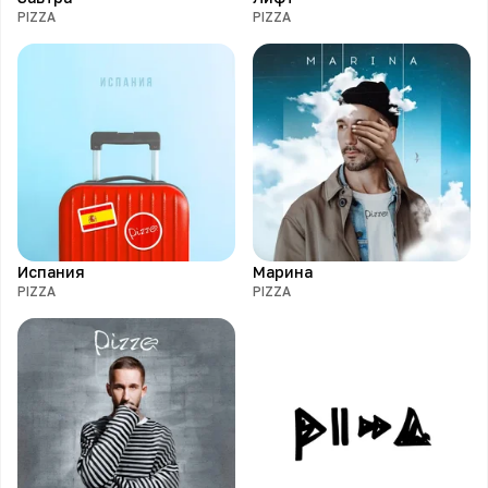
PIZZA
PIZZA
Испания
Марина
PIZZA
PIZZA