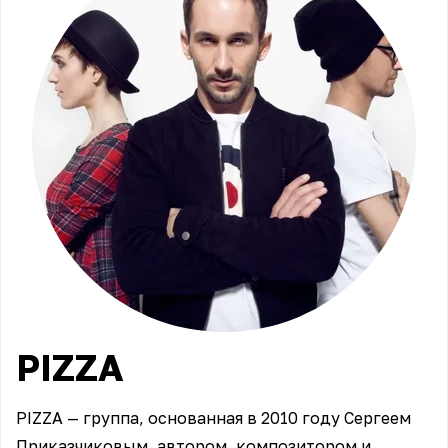
PIZZA
PIZZA — группа, основанная в 2010 году Сергеем
Приказчиковым, автором, композитором и