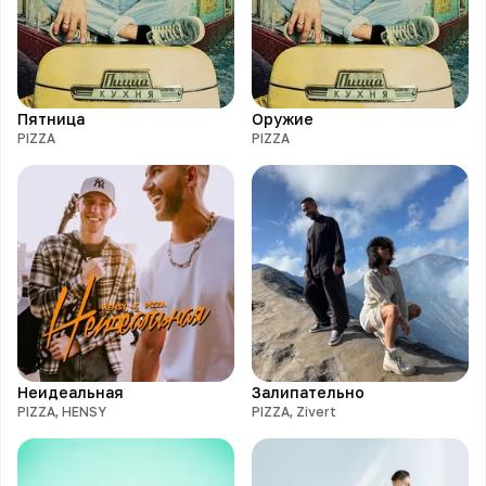
Пятница
Оружие
PIZZA
PIZZA
Неидеальная
Залипательно
PIZZA, HENSY
PIZZA, Zivert