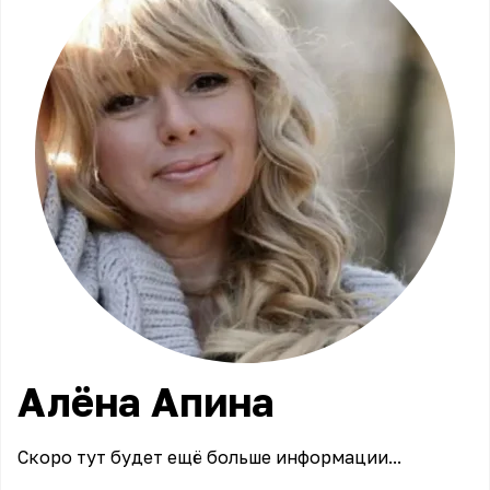
Алёна
Апина
Скоро тут будет ещё больше информации...