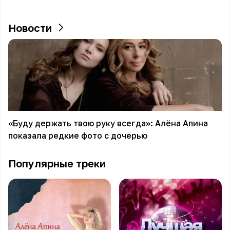
Новости
«Буду держать твою руку всегда»: Алёна Апина
показала редкие фото с дочерью
Популярные треки