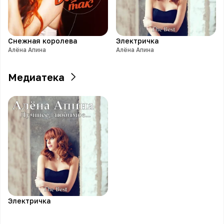
Снежная королева
Электричка
Алёна Апина
Алёна Апина
Медиатека
Электричка