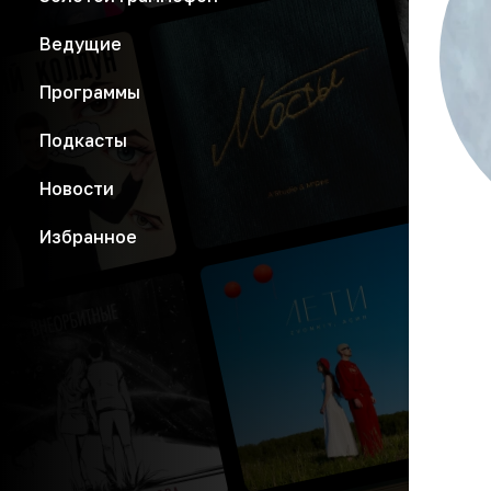
Ведущие
Программы
Подкасты
Новости
Избранное