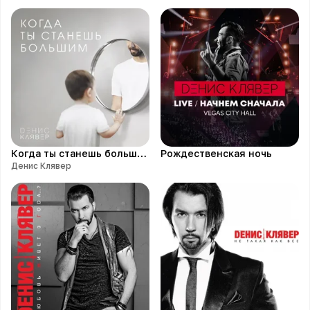
Когда ты станешь большим
Рождественская ночь
Денис Клявер