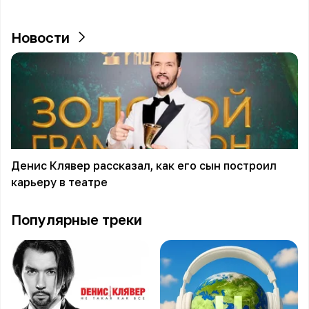
Новости
Денис Клявер рассказал, как его сын построил
карьеру в театре
Популярные треки