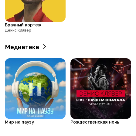
Брачный кортеж
Денис Клявер
Медиатека
Мир на паузу
Рождественская ночь