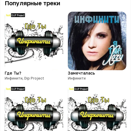
Популярные треки
Где Ты?
Замечталась
Инфинити, Dip Project
Инфинити