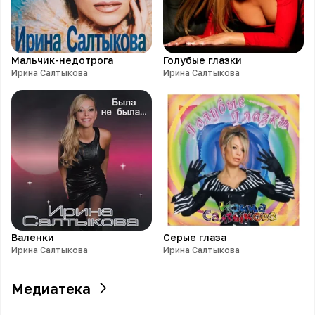
Мальчик-недотрога
Голубые глазки
Ирина Салтыкова
Ирина Салтыкова
Валенки
Серые глаза
Ирина Салтыкова
Ирина Салтыкова
Медиатека