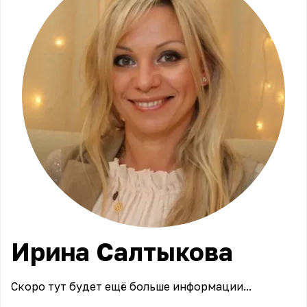
Ирина
Салтыкова
Скоро тут будет ещё больше информации...