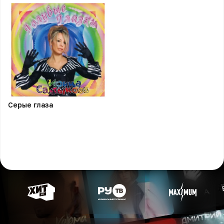
Серые глаза