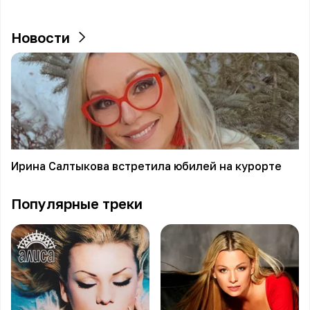
Новости
Ирина Салтыкова встретила юбилей на курорте
Популярные треки