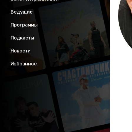
Ведущие
Программы
Подкасты
Новости
Избранное