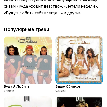
хитам «Куда уходит детство», «Летели недели»,
«Буду я любить тебя всегда…» и другие.
Популярные треки
Буду Я Любить
Выше Облаков
Сливки
Сливки