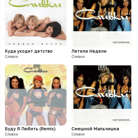
Куда уходит детство
Летели Недели
Сливки
Сливки
Буду Я Любить (Remix)
Смешной Мальчишка
Сливки
Сливки