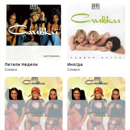
Летели Недели
Иногда
Сливки
Сливки