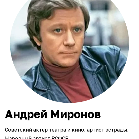
Андрей
Миронов
Советский актёр театра и кино, артист эстрады.
Народный артист РСФСР.