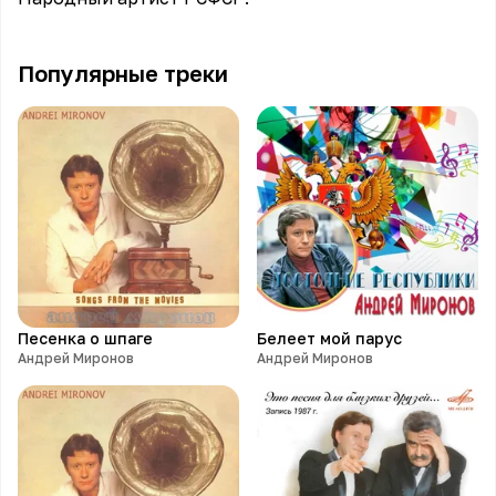
Популярные треки
Песенка о шпаге
Белеет мой парус
Андрей Миронов
Андрей Миронов