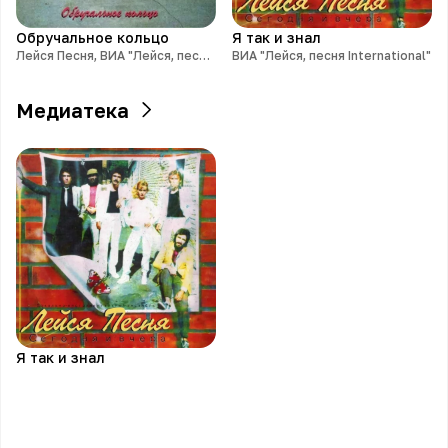
Обручальное кольцо
Я так и знал
Лейся Песня, ВИА "Лейся, песня International"
ВИА "Лейся, песня International"
Медиатека
Я так и знал