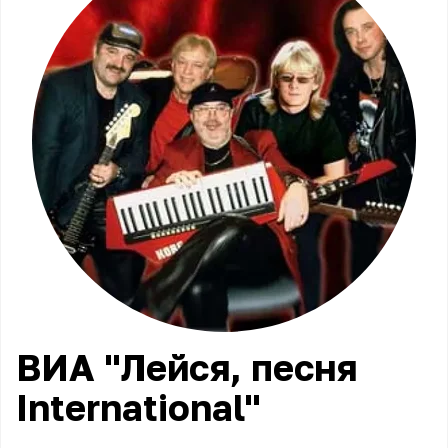
ВИА "Лейся, песня
International"