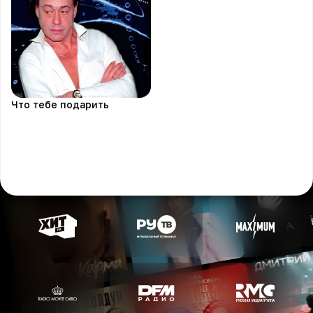
Что тебе подарить