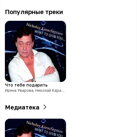
Популярные треки
Что тебе подарить
Ирина Уварова, Николай Караченцов
Медиатека