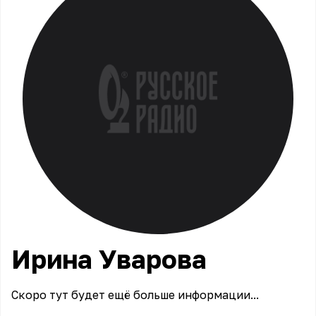
Ирина
Уварова
Скоро тут будет ещё больше информации...