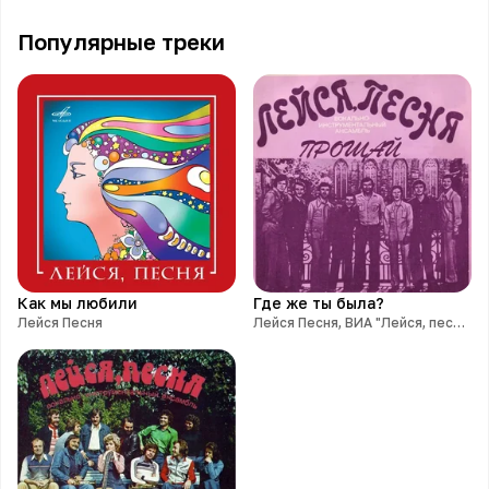
Популярные треки
Как мы любили
Где же ты была?
Лейся Песня
Лейся Песня, ВИА "Лейся, песня International"