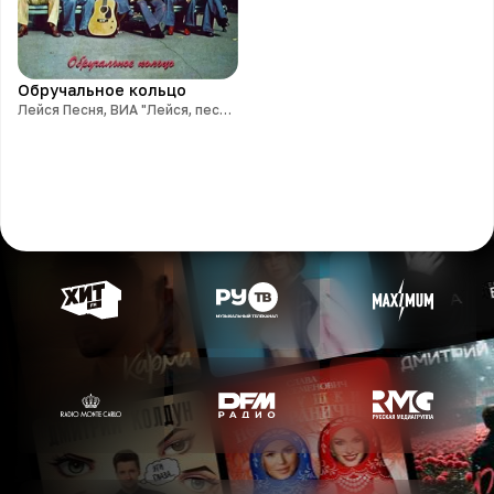
Обручальное кольцо
Лейся Песня, ВИА "Лейся, песня International"