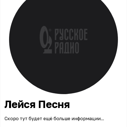
Лейся
Песня
Скоро тут будет ещё больше информации...