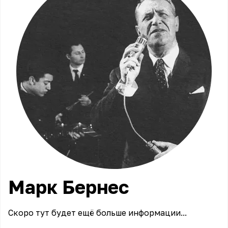
Марк
Бернес
Скоро тут будет ещё больше информации...