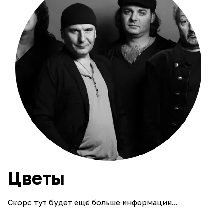
Цветы
Скоро тут будет ещё больше информации...