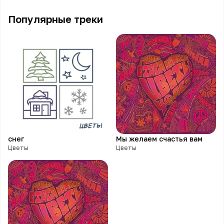
Популярные треки
снег
Мы желаем счастья вам
Цветы
Цветы