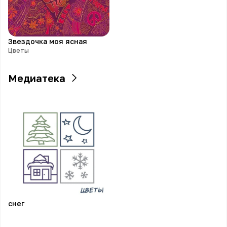
Звездочка моя ясная
Цветы
Медиатека
снег