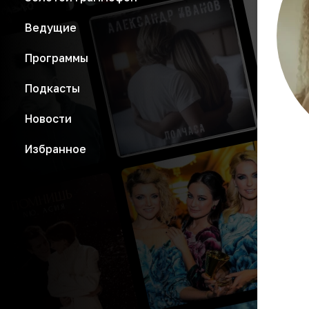
Ведущие
Программы
Подкасты
Новости
Избранное