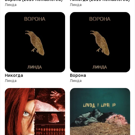
Линда
Линда
Никогда
Ворона
Линда
Линда