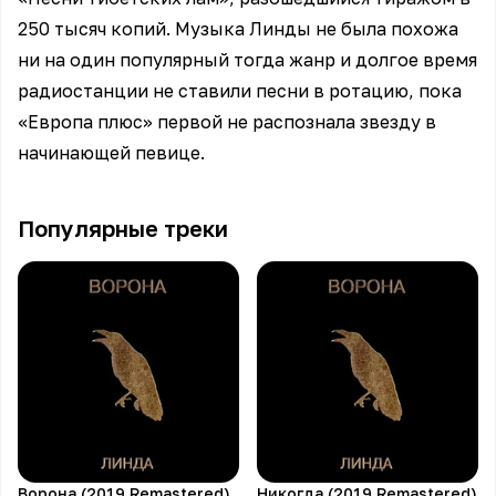
250 тысяч копий. Музыка Линды не была похожа
ни на один популярный тогда жанр и долгое время
радиостанции не ставили песни в ротацию, пока
«Европа плюс» первой не распознала звезду в
начинающей певице.
Популярные треки
Ворона (2019 Remastered)
Никогда (2019 Remastered)