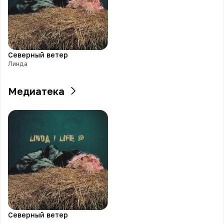
Северный ветер
Линда
Медиатека
Северный ветер