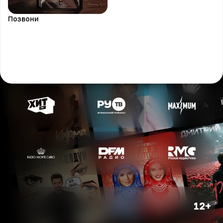
Позвони
12+