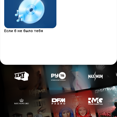
Если б не было тебя