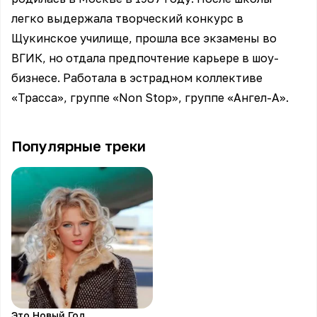
легко выдержала творческий конкурс в
Щукинское училище, прошла все экзамены во
ВГИК, но отдала предпочтение карьере в шоу-
бизнесе. Работала в эстрадном коллективе
«Трасса», группе «Non Stop», группе «Ангел-А».
Популярные треки
Это Новый Год