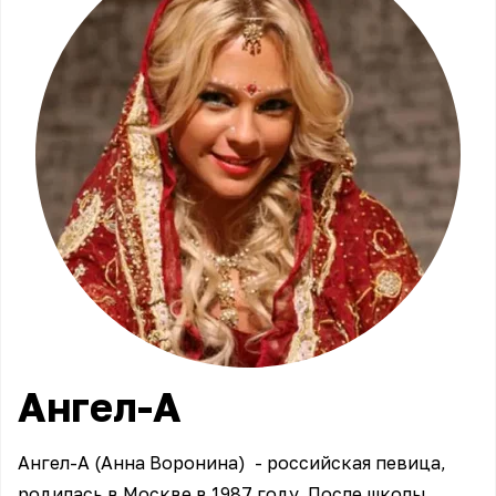
Ангел-А
Ангел-А (Анна Воронина) - российская певица,
родилась в Москве в 1987 году. После школы