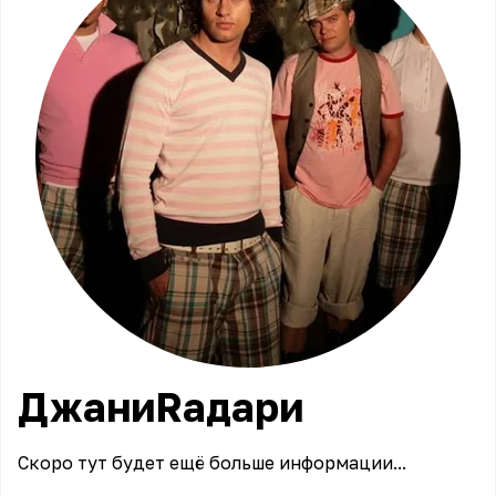
ДжаниRадари
Скоро тут будет ещё больше информации...