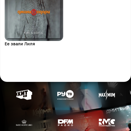
Ее звали Лиля