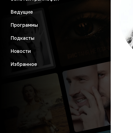
Ведущие
Программы
Подкасты
Новости
Избранное