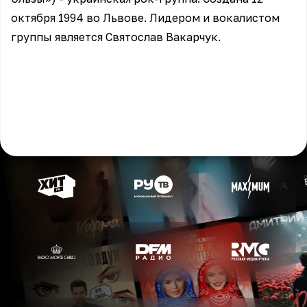
октября 1994 во Львове. Лидером и вокалистом
группы является Святослав Вакарчук.