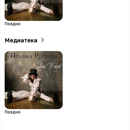
Поздно
Медиатека
Поздно