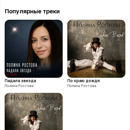
Популярные треки
Падала звезда
По краю дождя
Полина Ростова
Полина Ростова