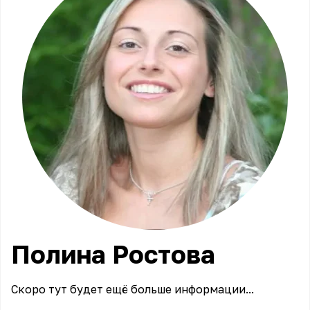
Полина
Ростова
Скоро тут будет ещё больше информации...