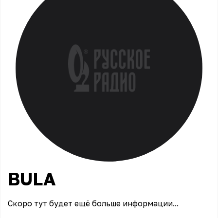
BULA
Скоро тут будет ещё больше информации...