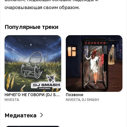
очаровывающая своим образом.
Популярные треки
НИЧЕГО НЕ ГОВОРИ (DJ SMASH REMIX)
Позвони
NIVESTA
NIVESTA, DJ SMASH
Медиатека