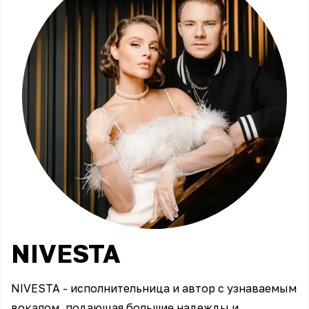
NIVESTA
NIVESTA - исполнительница и автор с узнаваемым
вокалом, подающая большие надежды и