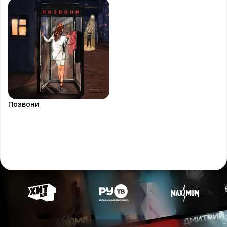
Позвони