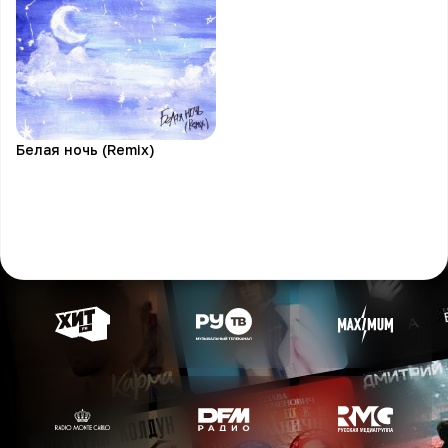
Белая ночь (Remix)