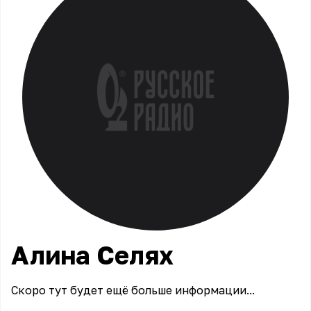
Алина
Селях
Скоро тут будет ещё больше информации...