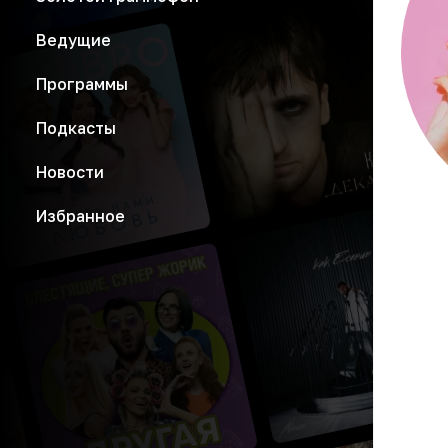
Ведущие
Программы
Подкасты
Новости
Избранное