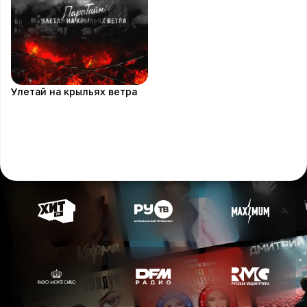
Улетай на крыльях ветра