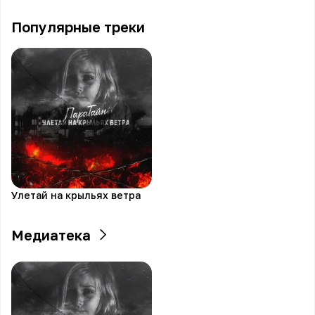
Популярные треки
Улетай на крыльях ветра
Медиатека