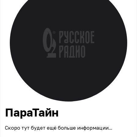
ПараТайн
Скоро тут будет ещё больше информации...