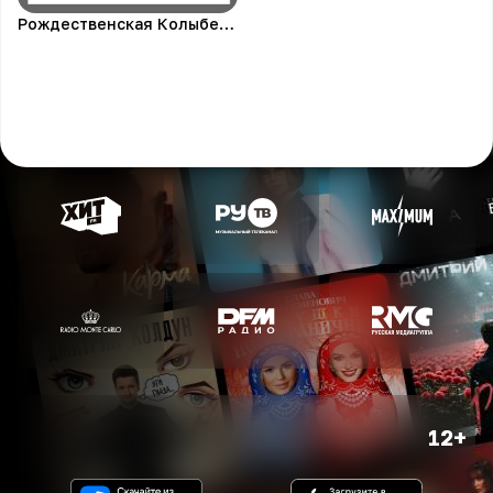
Рождественская Колыбельная
12+