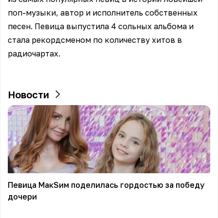
поп-музыки, автор и исполнитель собственных
песен. Певица выпустила 4 сольных альбома и
стала рекордсменом по количеству хитов в
радиочартах.
Новости
Певица МакSим поделилась гордостью за победу
дочери