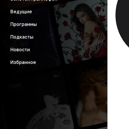
Ведущие
Программы
Подкасты
Новости
Избранное