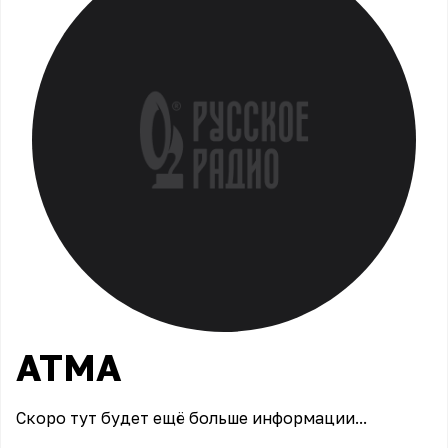
АТМА
Скоро тут будет ещё больше информации...