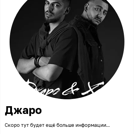
Джаро
Скоро тут будет ещё больше информации...