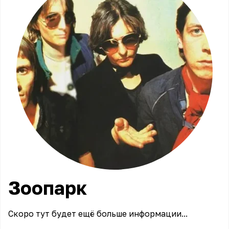
Зоопарк
Скоро тут будет ещё больше информации...