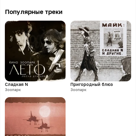
Популярные треки
Сладкая N
Пригородный блюз
Зоопарк
Зоопарк