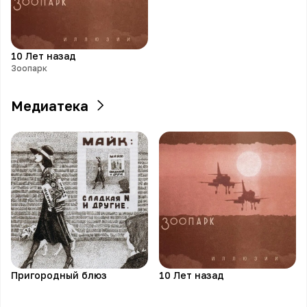
10 Лет назад
Зоопарк
Медиатека
Пригородный блюз
10 Лет назад