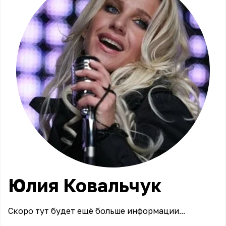
Юлия
Ковальчук
Скоро тут будет ещё больше информации...