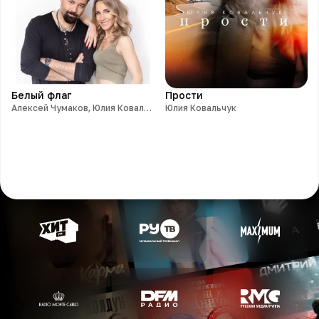
Белый флаг
Прости
Алексей Чумаков, Юлия Ковальчук
Юлия Ковальчук