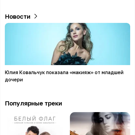
Новости
Юлия Ковальчук показала «макияж» от младшей
дочери
Популярные треки