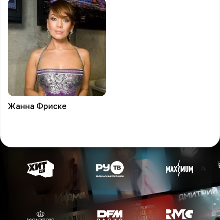
Жанна
Фриске