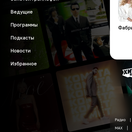
Ведущие
Программы
Фабр
Подкасты
Новости
Избранное
Радио
MAX