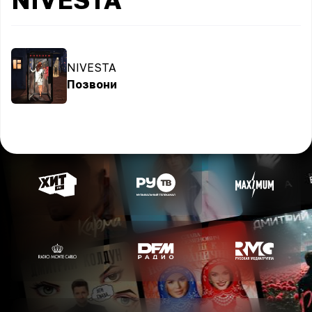
NIVESTA
Позвони