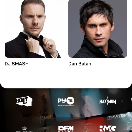
DJ
SMASH
Dan
Balan