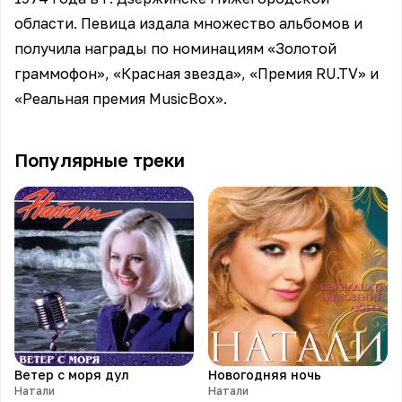
области. Певица издала множество альбомов и
получила награды по номинациям «Золотой
граммофон», «Красная звезда», «Премия RU.TV» и
«Реальная премия MusicBox».
Популярные треки
Ветер с моря дул
Новогодняя ночь
Натали
Натали