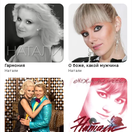
Гармония
О боже, какой мужчина
Натали
Натали