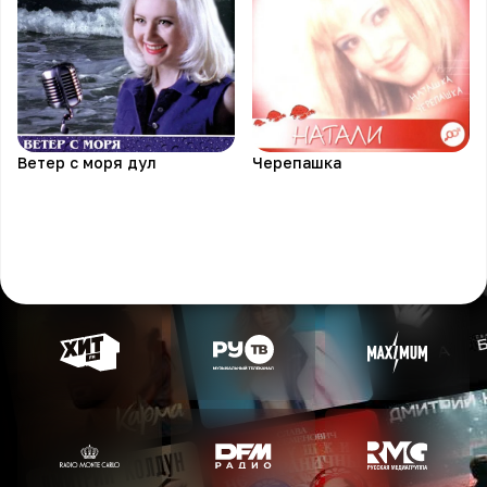
Ветер с моря дул
Черепашка