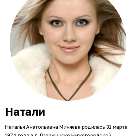
Натали
Наталья Анатольевна Миняева родилась 31 марта
1974 года в г. Дзержинске Нижегородской