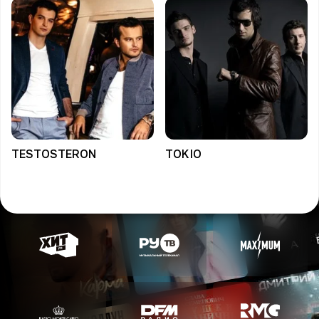
TESTOSTERON
TOKIO