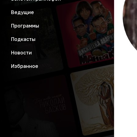
Ведущие
Программы
Подкасты
Новости
Избранное