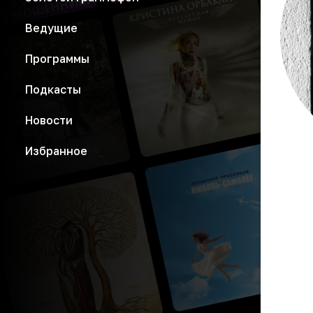
Ведущие
Программы
Подкасты
Новости
Избранное