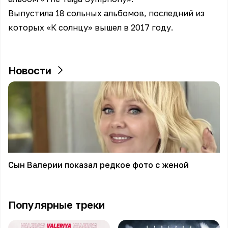
Выпустила 18 сольных альбомов, последний из
которых «К солнцу» вышел в 2017 году.
Новости
Сын Валерии показал редкое фото с женой
Популярные треки