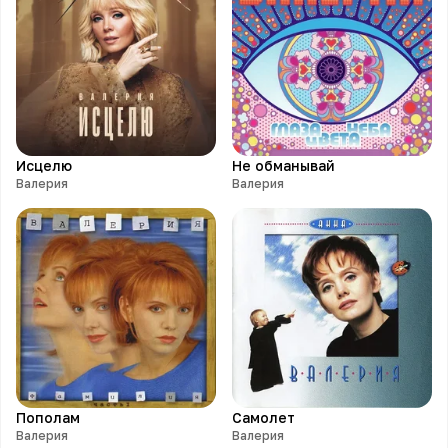
Исцелю
Не обманывай
Валерия
Валерия
Пополам
Самолет
Валерия
Валерия