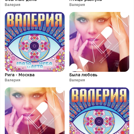
Валерия
Валерия
Рига - Москва
Была любовь
Валерия
Валерия