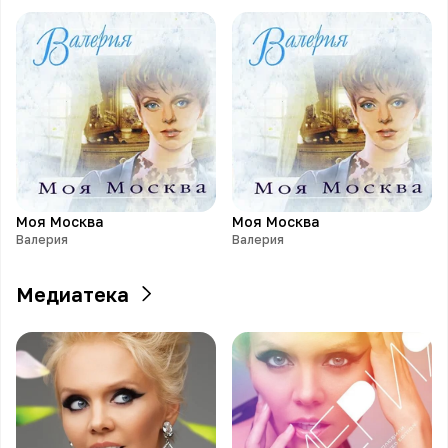
Моя Москва
Моя Москва
Валерия
Валерия
Медиатека