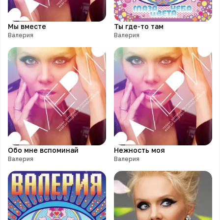
Мы вместе
Ты где-то там
Валерия
Валерия
Обо мне вспоминай
Нежность моя
Валерия
Валерия