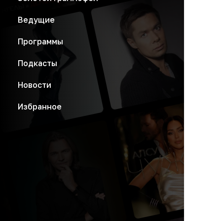
Ведущие
Программы
Подкасты
Новости
Избранное