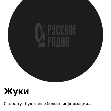
Жуки
Скоро тут будет ещё больше информации...