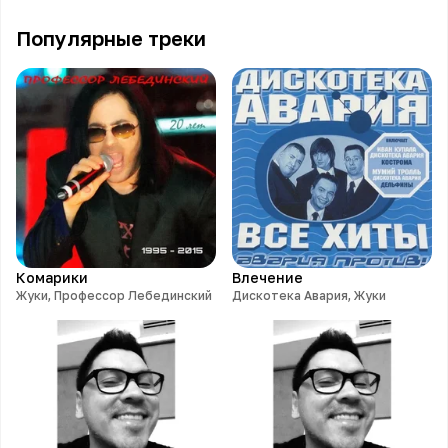
Популярные треки
Комарики
Влечение
Жуки, Профессор Лебединский
Дискотека Авария, Жуки