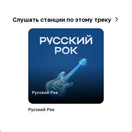
Слушать станции по этому треку
Русский Рок
Русский Рок