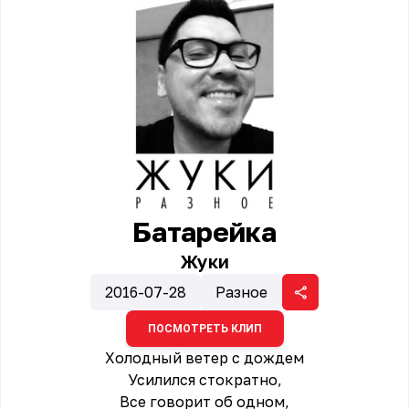
Батарейка
Жуки
2016-07-28
Разное
ПОСМОТРЕТЬ КЛИП
Холодный ветер с дождем
Усилился стократно,
Все говорит об одном,