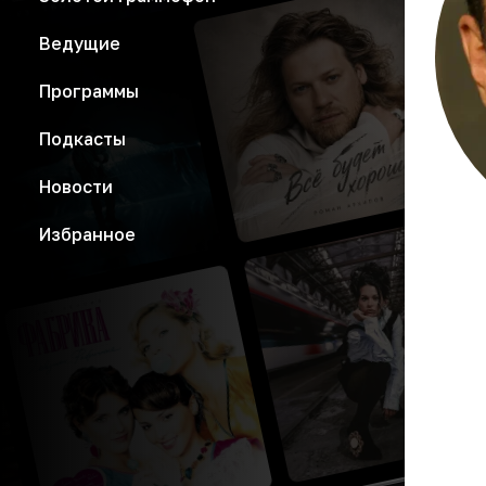
Ведущие
Программы
Подкасты
Новости
Избранное