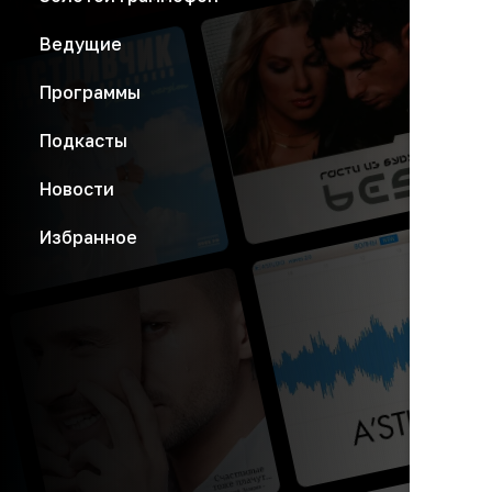
Ведущие
Программы
Подкасты
Новости
Избранное